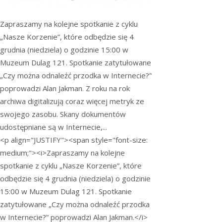
Zapraszamy na kolejne spotkanie z cyklu
„Nasze Korzenie”, które odbędzie się 4
grudnia (niedziela) o godzinie 15:00 w
Muzeum Dulag 121. Spotkanie zatytułowane
„Czy można odnaleźć przodka w Internecie?”
poprowadzi Alan Jakman. Z roku na rok
archiwa digitalizują coraz więcej metryk ze
swojego zasobu. Skany dokumentów
udostępniane są w Internecie,...
<p align="JUSTIFY"><span style="font-size:
medium;"><i>Zapraszamy na kolejne
spotkanie z cyklu „Nasze Korzenie”, które
odbędzie się 4 grudnia (niedziela) o godzinie
15:00 w Muzeum Dulag 121. Spotkanie
zatytułowane „Czy można odnaleźć przodka
w Internecie?” poprowadzi Alan Jakman.</i>