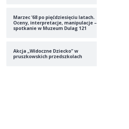
Marzec ’68 po pięćdziesięciu latach.
Oceny, interpretacje, manipulacje –
spotkanie w Muzeum Dulag 121
Akcja „Widoczne Dziecko” w
pruszkowskich przedszkolach