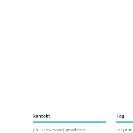
kontakt
Tagi
art.prus
pruszkowmowi@gmail.com