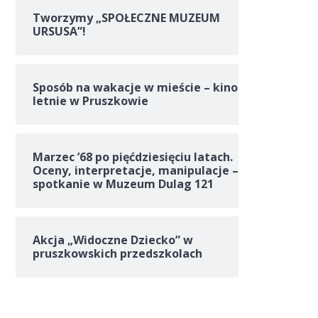
Tworzymy „SPOŁECZNE MUZEUM
URSUSA”!
Sposób na wakacje w mieście – kino
letnie w Pruszkowie
Marzec ’68 po pięćdziesięciu latach.
Oceny, interpretacje, manipulacje –
spotkanie w Muzeum Dulag 121
Akcja „Widoczne Dziecko” w
pruszkowskich przedszkolach