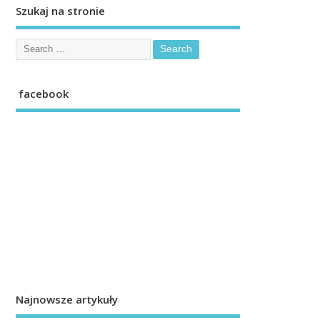
Szukaj na stronie
facebook
Najnowsze artykuły