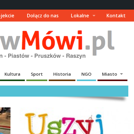
jekcie
Dołącz do nas
Lokalne
Kontakt
Kultura
Sport
Historia
NGO
Miasto