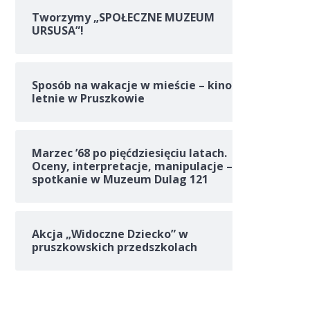
Tworzymy „SPOŁECZNE MUZEUM
URSUSA”!
Sposób na wakacje w mieście – kino
letnie w Pruszkowie
Marzec ’68 po pięćdziesięciu latach.
Oceny, interpretacje, manipulacje –
spotkanie w Muzeum Dulag 121
Akcja „Widoczne Dziecko” w
pruszkowskich przedszkolach