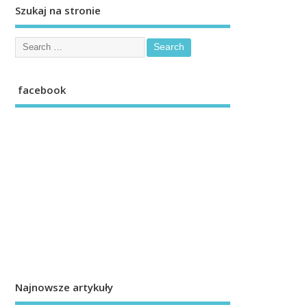
Szukaj na stronie
facebook
Najnowsze artykuły