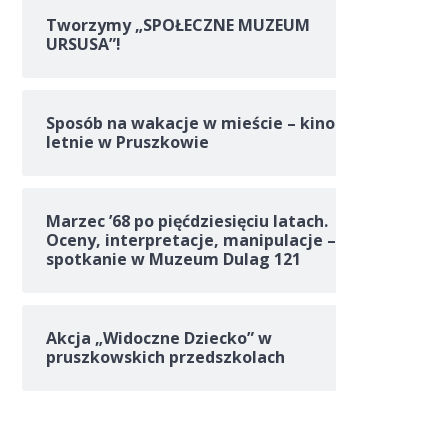
Tworzymy „SPOŁECZNE MUZEUM
URSUSA”!
Sposób na wakacje w mieście – kino
letnie w Pruszkowie
Marzec ’68 po pięćdziesięciu latach.
Oceny, interpretacje, manipulacje –
spotkanie w Muzeum Dulag 121
Akcja „Widoczne Dziecko” w
pruszkowskich przedszkolach