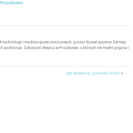
Pruszkowie
 technologii i mediów społecznościowych, prezes Stowarzyszenia Zdrowy-
ch podróżuje. Założyciel: Miejsca w Pruszkowie, o których nie miałeś pojęcia i
Jam Session w „Ucieraniu Treści”
»