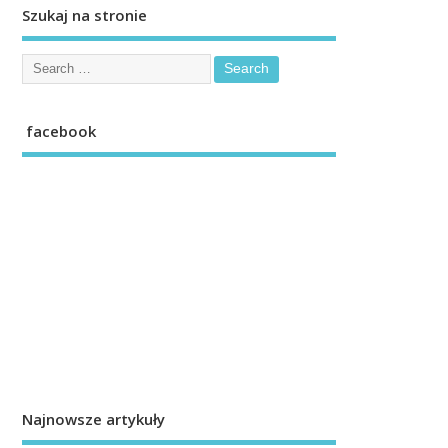
Szukaj na stronie
facebook
Najnowsze artykuły