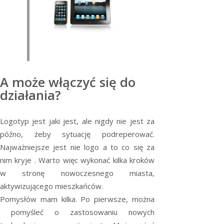
A może włączyć się do
działania?
Logotyp jest jaki jest, ale nigdy nie jest za
późno, żeby sytuację podreperować.
Najważniejsze jest nie logo a to co się za
nim kryje . Warto więc wykonać kilka kroków
w stronę nowoczesnego miasta,
aktywizującego mieszkańców.
Pomysłów mam kilka. Po pierwsze, można
pomyśleć o zastosowaniu nowych