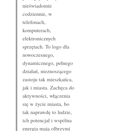
nieświadomie
codziennie, w
telefonach,
komputerach,
elektronicznych
sprzętach. To logo dla
nowoczesnego,
dynamicznego, pełnego
działań, nieznoszącego
zastoju tak mieszkańca,
jak i miasta. Zachęca do
aktywności, włączenia
się w życie miasta, bo
tak naprawdę to ludzie,
ich potencjał i wspólna
energia mają olbrzymi