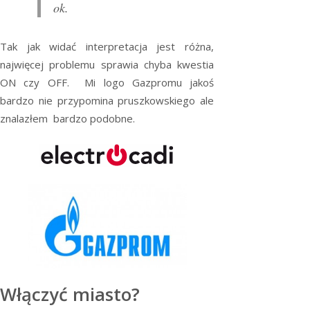
ok.
Tak jak widać interpretacja jest różna,
najwięcej problemu sprawia chyba kwestia
ON czy OFF. Mi logo Gazpromu jakoś
bardzo nie przypomina pruszkowskiego ale
znalazłem bardzo podobne.
Włączyć miasto?