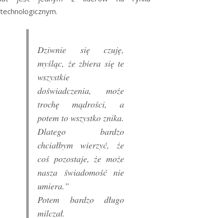
technologicznym.
Dziwnie się czuję,
myśląc, że zbiera się te
wszystkie
doświadczenia, może
trochę mądrości, a
potem to wszystko znika.
Dlatego bardzo
chciałbym wierzyć, że
coś pozostaje, że może
nasza świadomość nie
umiera.”
Potem bardzo długo
milczał.