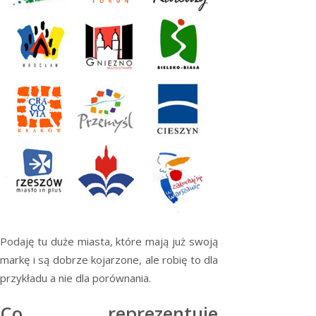
Podaję tu duże miasta, które mają już swoją
markę i są dobrze kojarzone, ale robię to dla
przykładu a nie dla porównania.
Co reprezentuje