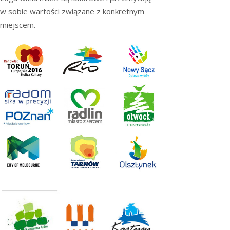
w sobie wartości związane z konkretnym
miejscem.