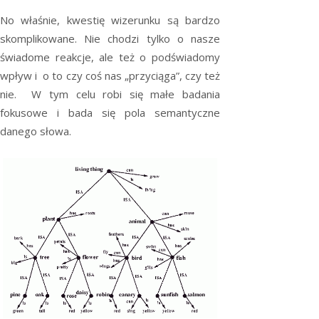
No właśnie, kwestię wizerunku są bardzo
skomplikowane. Nie chodzi tylko o nasze
świadome reakcje, ale też o podświadomy
wpływ i o to czy coś nas „przyciąga”, czy też
nie. W tym celu robi się małe badania
fokusowe i bada się pola semantyczne
danego słowa.