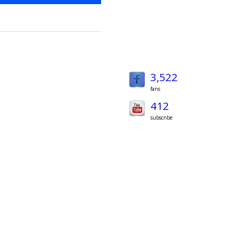
3,522
fans
412
subscribe