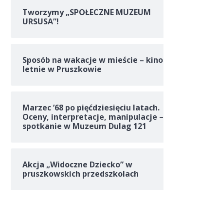
Tworzymy „SPOŁECZNE MUZEUM
URSUSA”!
Sposób na wakacje w mieście – kino
letnie w Pruszkowie
Marzec ’68 po pięćdziesięciu latach.
Oceny, interpretacje, manipulacje –
spotkanie w Muzeum Dulag 121
Akcja „Widoczne Dziecko” w
pruszkowskich przedszkolach