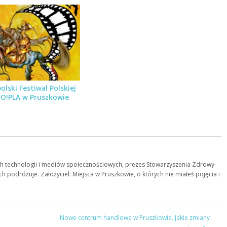
olski Festiwal Polskiej
 O!PLA w Pruszkowie
 technologii i mediów społecznościowych, prezes Stowarzyszenia Zdrowy-
ch podróżuje. Założyciel: Miejsca w Pruszkowie, o których nie miałeś pojęcia i
Nowe centrum handlowe w Pruszkowie. Jakie zmiany