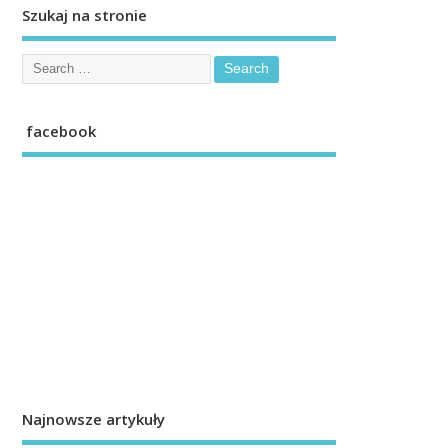
Szukaj na stronie
facebook
Najnowsze artykuły