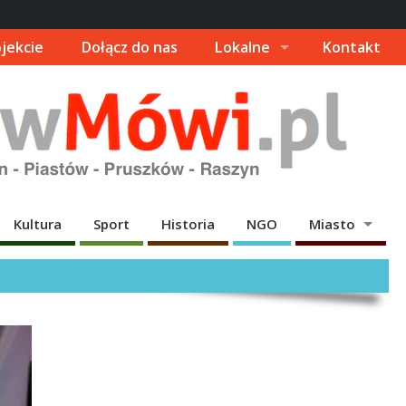
jekcie
Dołącz do nas
Lokalne
Kontakt
Kultura
Sport
Historia
NGO
Miasto