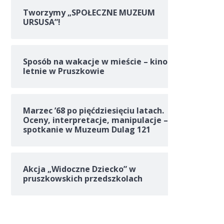
Tworzymy „SPOŁECZNE MUZEUM
URSUSA”!
Sposób na wakacje w mieście – kino
letnie w Pruszkowie
Marzec ’68 po pięćdziesięciu latach.
Oceny, interpretacje, manipulacje –
spotkanie w Muzeum Dulag 121
Akcja „Widoczne Dziecko” w
pruszkowskich przedszkolach