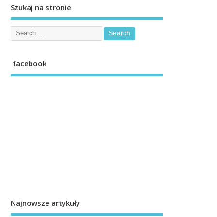
Szukaj na stronie
facebook
Najnowsze artykuły