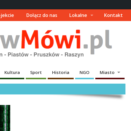
jekcie
Dołącz do nas
Lokalne
Kontakt
Kultura
Sport
Historia
NGO
Miasto